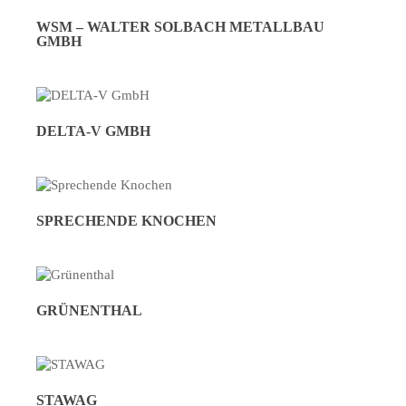
WSM – WALTER SOLBACH METALLBAU
GMBH
DELTA-V GMBH
SPRECHENDE KNOCHEN
GRÜNENTHAL
STAWAG