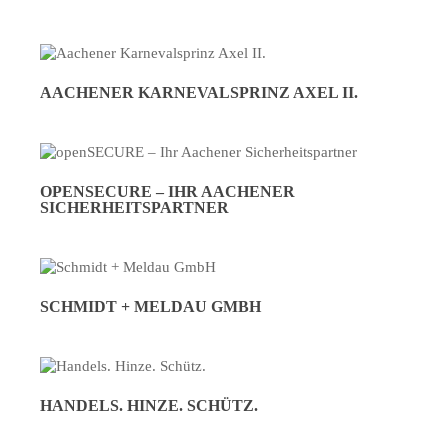
AACHENER KARNEVALSPRINZ AXEL II.
OPENSECURE – IHR AACHENER
SICHERHEITSPARTNER
SCHMIDT + MELDAU GMBH
HANDELS. HINZE. SCHÜTZ.